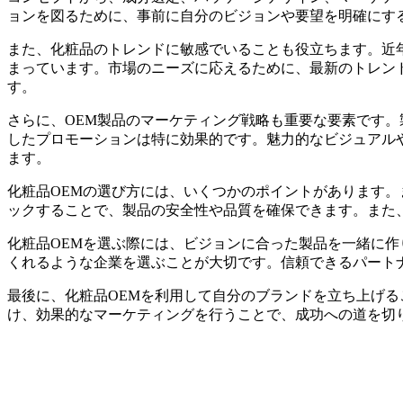
ョンを図るために、事前に自分のビジョンや要望を明確にす
また、化粧品のトレンドに敏感でいることも役立ちます。近
まっています。市場のニーズに応えるために、最新のトレン
す。
さらに、OEM製品のマーケティング戦略も重要な要素です。
したプロモーションは特に効果的です。魅力的なビジュアル
ます。
化粧品OEMの選び方には、いくつかのポイントがあります
ックすることで、製品の安全性や品質を確保できます。また
化粧品OEMを選ぶ際には、ビジョンに合った製品を一緒に
くれるような企業を選ぶことが大切です。信頼できるパート
最後に、化粧品OEMを利用して自分のブランドを立ち上げ
け、効果的なマーケティングを行うことで、成功への道を切